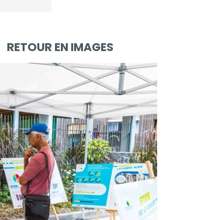
RETOUR EN IMAGES