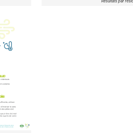
Résultats par rés