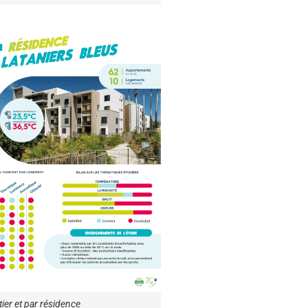
tier et par résidence