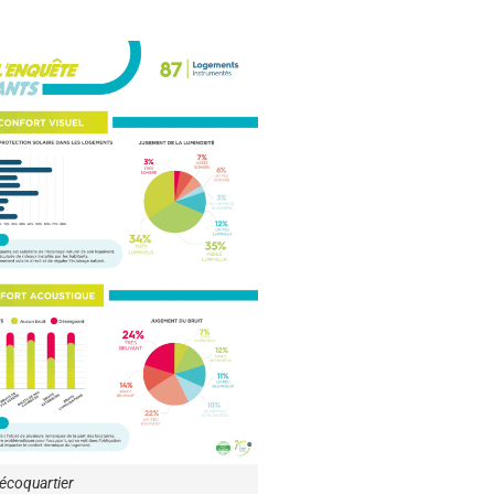
l’écoquartier