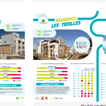
Résultats par rés