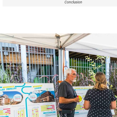
Conclusion