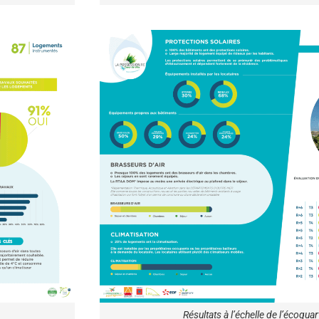
Résultats à l’échelle de l’écoquar