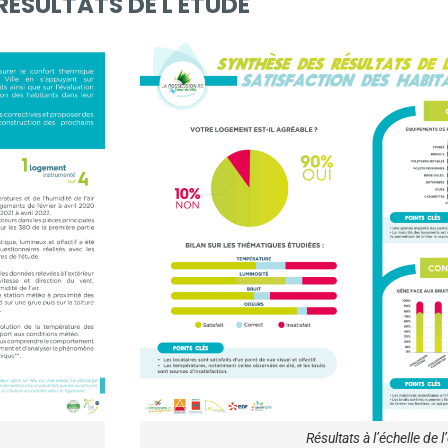
RÉSULTATS DE L'ÉTUDE
Résultats à l’échelle de 