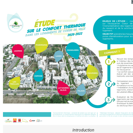
Introduction