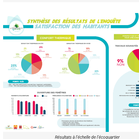
Résultats à l’échelle de l’écoquartier