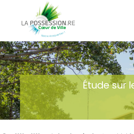
Étude sur 