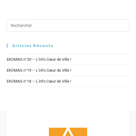
Articles Récents
EKOMAG n°20 – L’info Cœur de Ville !
EKOMAG n°19 – L’info Cœur de Ville !
EKOMAG n°18 – L’info Cœur de Ville !