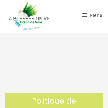
Menu
Politique de