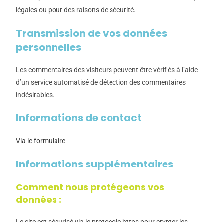
légales ou pour des raisons de sécurité.
Transmission de vos données
personnelles
Les commentaires des visiteurs peuvent être vérifiés à l’aide
d’un service automatisé de détection des commentaires
indésirables.
Informations de contact
Via le formulaire
Informations supplémentaires
Comment nous protégeons vos
données :
Le site est sécurisé via le protocole https pour crypter les