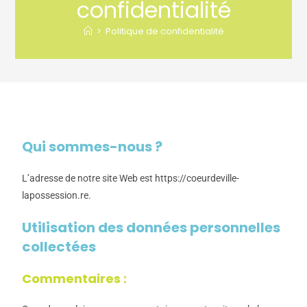
confidentialité
>
Politique de confidentialité
Qui sommes-nous ?
L’adresse de notre site Web est https://coeurdeville-
lapossession.re.
Utilisation des données personnelles
collectées
Commentaires :