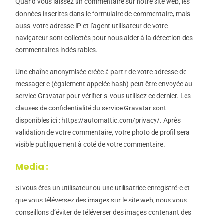
Quand vous laissez un commentaire sur notre site web, les
données inscrites dans le formulaire de commentaire, mais
aussi votre adresse IP et l’agent utilisateur de votre
navigateur sont collectés pour nous aider à la détection des
commentaires indésirables.
Une chaîne anonymisée créée à partir de votre adresse de
messagerie (également appelée hash) peut être envoyée au
service Gravatar pour vérifier si vous utilisez ce dernier. Les
clauses de confidentialité du service Gravatar sont
disponibles ici : https://automattic.com/privacy/. Après
validation de votre commentaire, votre photo de profil sera
visible publiquement à coté de votre commentaire.
Media :
Si vous êtes un utilisateur ou une utilisatrice enregistré·e et
que vous téléversez des images sur le site web, nous vous
conseillons d’éviter de téléverser des images contenant des