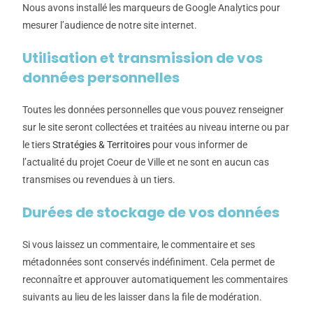
Nous avons installé les marqueurs de Google Analytics pour
mesurer l’audience de notre site internet.
Utilisation et transmission de vos
données personnelles
Toutes les données personnelles que vous pouvez renseigner
sur le site seront collectées
et traitées
au niveau interne ou par
le tiers
Stratégies & Territoires
pour vous informer de
l’actualité du projet Coeur de Ville et ne sont en aucun cas
transmises ou revendues à un tiers.
Durées de stockage de vos données
Si vous laissez un commentaire, le commentaire et ses
métadonnées sont conservés indéfiniment. Cela permet de
reconnaître et approuver automatiquement les commentaires
suivants au lieu de les laisser dans la file de modération.