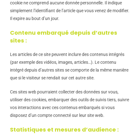
cookie ne comprend aucune donnée personnelle. Il indique
simplement l’identifiant de l’article que vous venez de modifier.
Il expire au bout d’un jour.
Contenu embarqué depuis d’autres
sites :
Les articles de ce site peuvent inclure des contenus intégrés
(par exemple des vidéos, images, articles…). Le contenu
intégré depuis d’autres sites se comporte de la même manière
que si le visiteur se rendait sur cet autre site.
Ces sites web pourraient collecter des données sur vous,
utiliser des cookies, embarquer des outils de suivis tiers, suivre
vos interactions avec ces contenus embarqués si vous
disposez d’un compte connecté sur leur site web.
Statistiques et mesures d’audience :