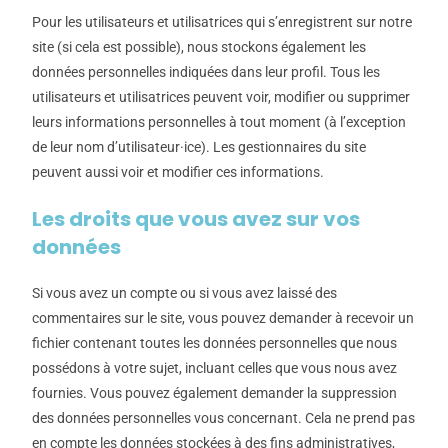
Pour les utilisateurs et utilisatrices qui s’enregistrent sur notre
site (si cela est possible), nous stockons également les
données personnelles indiquées dans leur profil. Tous les
utilisateurs et utilisatrices peuvent voir, modifier ou supprimer
leurs informations personnelles à tout moment (à l’exception
de leur nom d’utilisateur·ice). Les gestionnaires du site
peuvent aussi voir et modifier ces informations.
Les droits que vous avez sur vos
données
Si vous avez un compte ou si vous avez laissé des
commentaires sur le site, vous pouvez demander à recevoir un
fichier contenant toutes les données personnelles que nous
possédons à votre sujet, incluant celles que vous nous avez
fournies. Vous pouvez également demander la suppression
des données personnelles vous concernant. Cela ne prend pas
en compte les données stockées à des fins administratives,