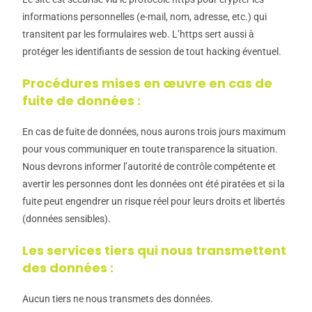
informations personnelles (e-mail, nom, adresse, etc.) qui
transitent par les formulaires web. L’https sert aussi à
protéger les identifiants de session de tout hacking éventuel.
Procédures mises en œuvre en cas de
fuite de données :
En cas de fuite de données, nous aurons trois jours maximum
pour vous communiquer en toute transparence la situation.
Nous devrons informer l’autorité de contrôle compétente et
avertir les personnes dont les données ont été piratées et si la
fuite peut engendrer un risque réel pour leurs droits et libertés
(données sensibles).
Les services tiers qui nous transmettent
des données :
Aucun tiers ne nous transmets des données.