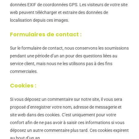
données EXIF de coordonnées GPS. Les visiteurs de votre site
web peuvent télécharger et extraire des données de
localisation depuis ces images.
Formulaires de contact :
Sur le formulaire de contact, nous conservons les soumissions
pendant une période d’un an pour des questions liées au
service client, mais nous ne les utilisons pas à des fins
commerciales.
Cookies :
Si vous déposez un commentaire sur notre site, il vous sera
proposé d’enregistrer votre nom, adresse de messagerie et
site web dans des cookies. C’est uniquement pour votre
confort afin de ne pas avoir à saisir ces informations si vous
déposez un autre commentaire plus tard. Ces cookies expirent
au bout d’un an.