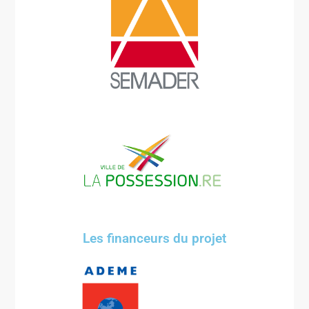
Les financeurs du projet