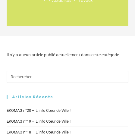
>
Actualités
>
Travaux
Il n’y a aucun article publié actuellement dans cette catégorie.
Articles Récents
EKOMAG n°20 – L’info Cœur de Ville !
EKOMAG n°19 – L’info Cœur de Ville !
EKOMAG n°18 – L’info Cœur de Ville !