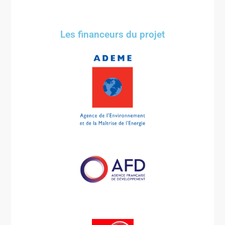
Les financeurs du projet