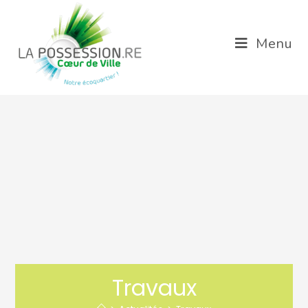
Menu
Travaux